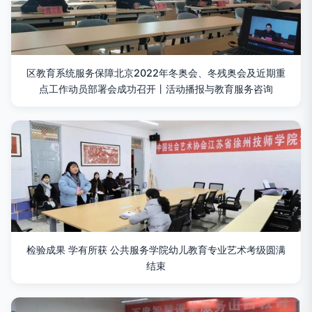
区教育系统服务保障北京2022年冬奥会、冬残奥会及近期重
点工作动员部署会成功召开丨活动播报与教育服务咨询
检验成果 学有所获 公共服务学院幼儿教育专业艺术考级圆满
结束