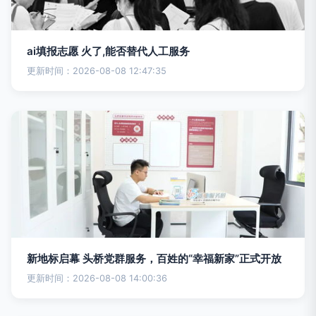
ai填报志愿 火了,能否替代人工服务
更新时间：2026-08-08 12:47:35
新地标启幕 头桥党群服务，百姓的“幸福新家”正式开放
更新时间：2026-08-08 14:00:36