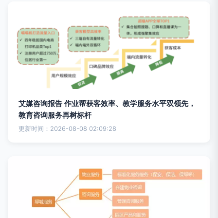
艾媒咨询报告 作业帮获客效率、教学服务水平双领先，
教育咨询服务再树标杆
更新时间：2026-08-08 02:09:28