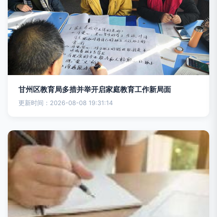
甘州区教育局多措并举开启家庭教育工作新局面
更新时间：2026-08-08 19:31:14