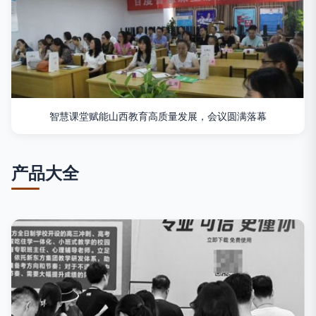
智慧课堂赋能山西教育高质量发展，会议圆满落幕
产品大全