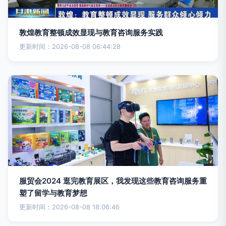
敦煌教育整顿成效显现与教育咨询服务实践
更新时间：2026-08-08 06:44:28
服贸会2024 逛完教育展区，我发现这些教育咨询服务重
塑了留学与教育梦想
更新时间：2026-08-08 18:06:46