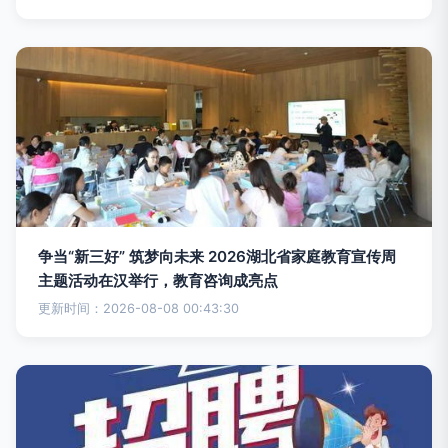
争当“新三好” 筑梦向未来 2026湖北省家庭教育宣传周
主题活动在汉举行，教育咨询成亮点
更新时间：2026-08-08 00:43:30