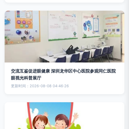
交流互鉴促进眼健康 深圳龙华区中心医院参观同仁医院
眼视光科普展厅
更新时间：2026-08-08 04:46:26