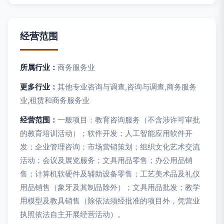
经营范围
所属行业：
商务服务业
更多行业：
其他专业咨询与调查,咨询与调查,商务服务
业,租赁和商务服务业
经营范围：
一般项目：教育咨询服务（不含涉许可审批
的教育培训活动）；软件开发；人工智能应用软件开
发；企业管理咨询；市场营销策划；组织文化艺术交流
活动；会议及展览服务；文具用品零售；办公用品销
售；计算机软硬件及辅助设备零售；工艺美术品及礼仪
用品销售（象牙及其制品除外）；文具用品批发；教学
用模型及教具销售（除依法须经批准的项目外，凭营业
执照依法自主开展经营活动）。