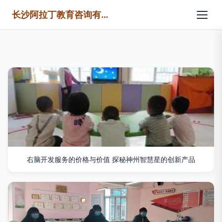
长沙阿拉丁教育咨询有限公司
右脑开发服务的价格与价值 探秘神州智慧星的创新产品