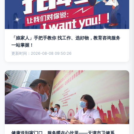
「娘家人」手把手教你 找工作、选好物，教育咨询服务
一站掌握！
更新时间：2026-08-08 09:50:26
健康送到家门口，服务暖在心坎里——天津市卫健系