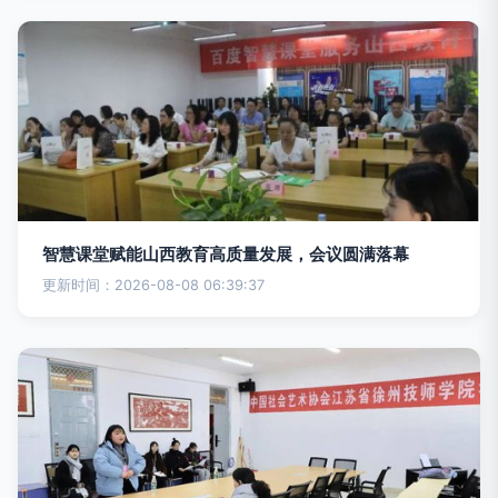
智慧课堂赋能山西教育高质量发展，会议圆满落幕
更新时间：2026-08-08 06:39:37