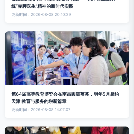
统“赤脚医生”精神的新时代实践
更新时间：2026-08-08 20:10:29
第64届高等教育博览会在南昌圆满落幕，明年5月相约
天津 教育与服务的崭新篇章
更新时间：2026-08-08 14:07:07