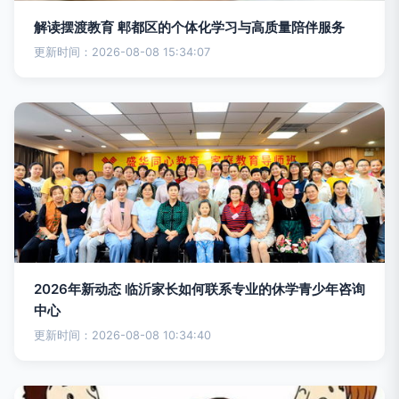
解读摆渡教育 郫都区的个体化学习与高质量陪伴服务
更新时间：2026-08-08 15:34:07
2026年新动态 临沂家长如何联系专业的休学青少年咨询
中心
更新时间：2026-08-08 10:34:40