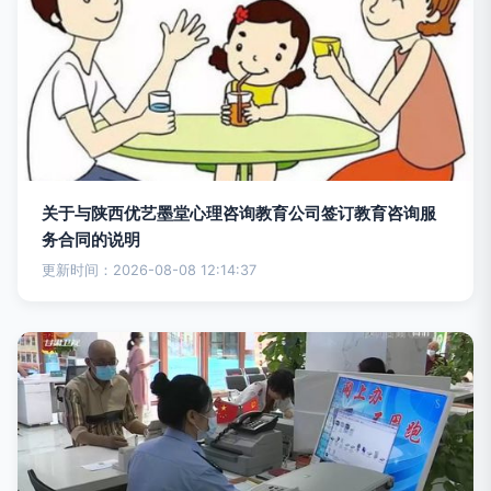
关于与陕西优艺墨堂心理咨询教育公司签订教育咨询服
务合同的说明
更新时间：2026-08-08 12:14:37