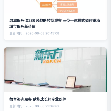
绿城服务(02869)战略转型观察 三位一体模式如何撬动
城市服务新价值
更新时间：2026-08-08 20:45:08
教育咨询服务 赋能成长的专业伙伴
更新时间：2026-08-08 21:04:40